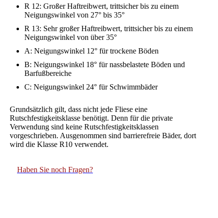
R 12: Großer Haftreibwert, trittsicher bis zu einem
Neigungswinkel von 27° bis 35°
R 13: Sehr großer Haftreibwert, trittsicher bis zu einem
Neigungswinkel von über 35°
A: Neigungswinkel 12° für trockene Böden
B: Neigungswinkel 18° für nassbelastete Böden und
Barfußbereiche
C: Neigungswinkel 24° für Schwimmbäder
Grundsätzlich gilt, dass nicht jede Fliese eine
Rutschfestigkeitsklasse benötigt. Denn für die private
Verwendung sind keine Rutschfestigkeitsklassen
vorgeschrieben. Ausgenommen sind barrierefreie Bäder, dort
wird die Klasse R10 verwendet.
Haben Sie noch Fragen?