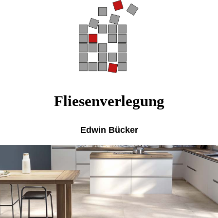
Fliesenverlegung
Edwin Bücker