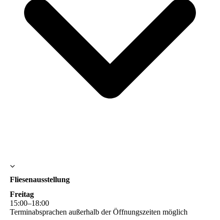
Fliesenausstellung
Freitag
15
:
00
–
18
:
00
Terminabsprachen außerhalb der Öffnungszeiten möglich