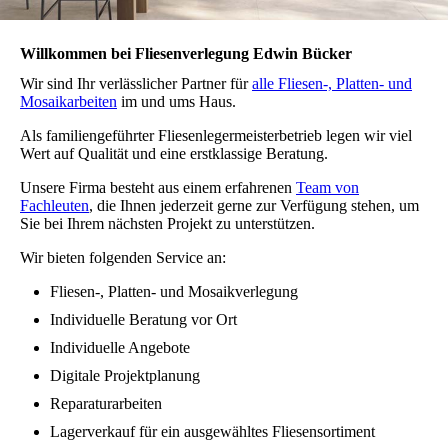
Willkommen bei
Fliesenverlegung Edwin Bücker
Wir sind Ihr verlässlicher Partner für
alle Fliesen-, Platten- und
Mosaikarbeiten
im und ums Haus.
Als familiengeführter Fliesenlegermeisterbetrieb legen wir viel
Wert auf Qualität und eine erstklassige Beratung.
Unsere Firma besteht aus einem erfahrenen
Team von
Fachleuten
, die Ihnen jederzeit gerne zur Verfügung stehen, um
Sie bei Ihrem nächsten Projekt zu unterstützen.
Wir bieten folgenden Service an:
Fliesen-, Platten- und Mosaikverlegung
Individuelle Beratung vor Ort
Individuelle Angebote
Digitale Projektplanung
Reparaturarbeiten
Lagerverkauf für ein ausgewähltes Fliesensortiment