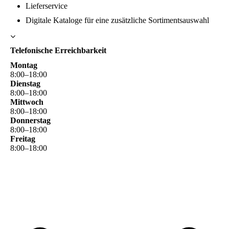
Lieferservice
Digitale Kataloge für eine zusätzliche Sortimentsauswahl
Telefonische Erreichbarkeit
Montag
8
:
00
–
18
:
00
Dienstag
8
:
00
–
18
:
00
Mittwoch
8
:
00
–
18
:
00
Donnerstag
8
:
00
–
18
:
00
Freitag
8
:
00
–
18
:
00