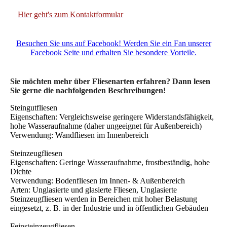
Hier geht's zum Kontaktformular
Besuchen Sie uns auf Facebook! Werden Sie ein Fan unserer
Facebook Seite und erhalten Sie besondere Vorteile.
Sie möchten mehr über Fliesenarten erfahren? Dann lesen
Sie gerne die nachfolgenden Beschreibungen!
Steingutfliesen
Eigenschaften: Vergleichsweise geringere Widerstandsfähigkeit,
hohe Wasseraufnahme (daher ungeeignet für Außenbereich)
Verwendung: Wandfliesen im Innenbereich
Steinzeugfliesen
Eigenschaften: Geringe Wasseraufnahme, frostbeständig, hohe
Dichte
Verwendung: Bodenfliesen im Innen- & Außenbereich
Arten: Unglasierte und glasierte Fliesen, Unglasierte
Steinzeugfliesen werden in Bereichen mit hoher Belastung
eingesetzt, z. B. in der Industrie und in öffentlichen Gebäuden
Feinsteinzeugfliesen